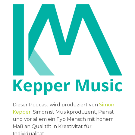
Dieser Podcast wird produziert von
Simon
Kepper
. Simon ist Musikproduzent, Pianist
und vor allem ein Typ Mensch mit hohem
Maß an Qualität in Kreativität für
Individualität.