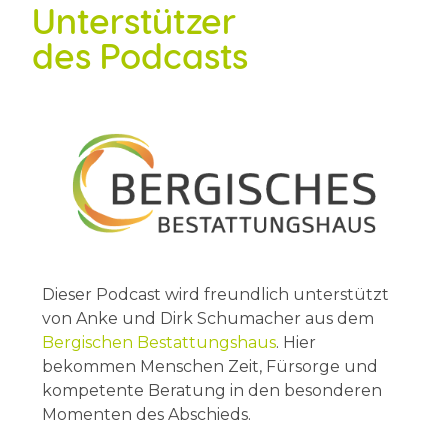
Unterstützer
des Podcasts
Dieser Podcast wird freundlich unterstützt
von Anke und Dirk Schumacher aus dem
Bergischen Bestattungshaus
. Hier
bekommen Menschen Zeit, Fürsorge und
kompetente Beratung in den besonderen
Momenten des Abschieds.