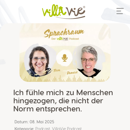
Ich fühle mich zu Menschen
hingezogen, die nicht der
Norm entsprechen.
Datum:
08. Mai 2025
Kategorie:
Podcast
,
VillaVie Podcast