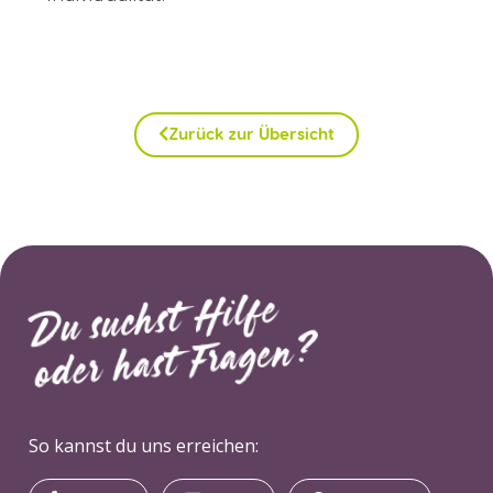
Zurück zur Übersicht
Du suchst Hilfe
oder hast Fragen?
So kannst du uns erreichen: