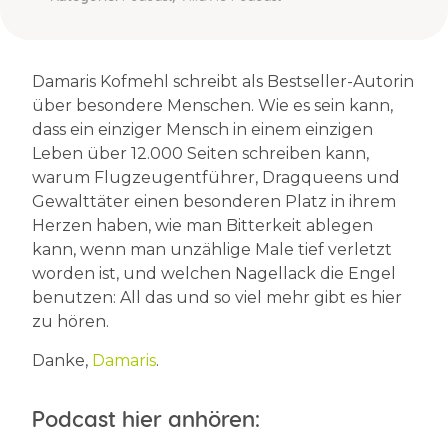
Damaris Kofmehl schreibt als Bestseller-Autorin
über besondere Menschen. Wie es sein kann,
dass ein einziger Mensch in einem einzigen
Leben über 12.000 Seiten schreiben kann,
warum Flugzeugentführer, Dragqueens und
Gewalttäter einen besonderen Platz in ihrem
Herzen haben, wie man Bitterkeit ablegen
kann, wenn man unzählige Male tief verletzt
worden ist, und welchen Nagellack die Engel
benutzen: All das und so viel mehr gibt es hier
zu hören.
Danke,
Damaris
.
Podcast hier anhören: